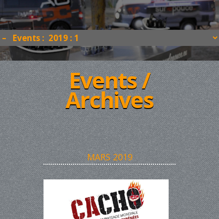
Events /
Archives
MARS
2019