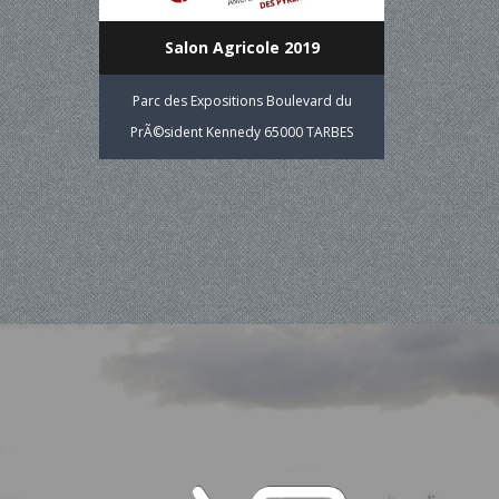
Salon Agricole 2019
Parc des Expositions Boulevard du
PrÃ©sident Kennedy 65000 TARBES